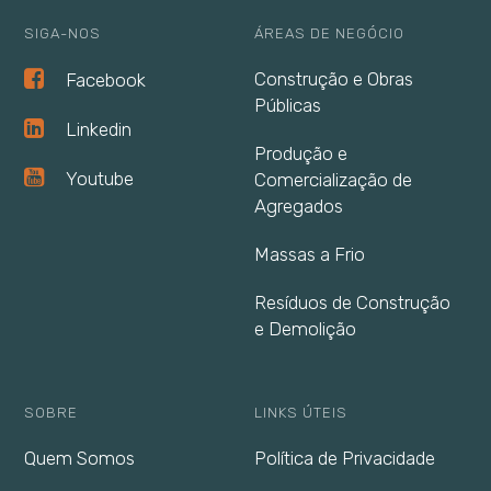
SIGA-NOS
ÁREAS DE NEGÓCIO
Construção e Obras
Facebook
Públicas
Linkedin
Produção e
Youtube
Comercialização de
Agregados
Massas a Frio
Resíduos de Construção
e Demolição
SOBRE
LINKS ÚTEIS
Quem Somos
Política de Privacidade