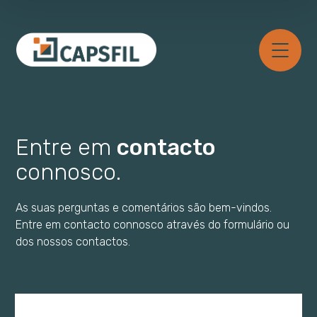
Entre em
contacto
connosco.
As suas perguntas e comentários são bem-vindos.
Entre em contacto connosco através do formulário ou
dos nossos contactos.