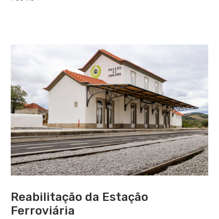
Reabilitação da Estação
Ferroviária