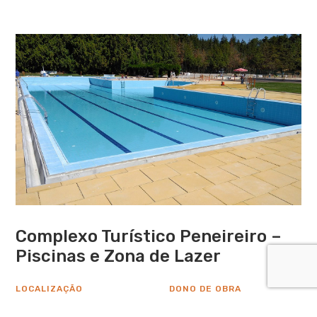
Complexo Turístico Peneireiro –
Piscinas e Zona de Lazer
LOCALIZAÇÃO
DONO DE OBRA
Vila Flor
Município de Vila Flor