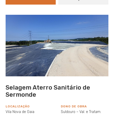
Selagem Aterro Sanitário de
Sermonde
LOCALIZAÇÃO
DONO DE OBRA
Vila Nova de Gaia
Suldouro – Val. e Tratam.