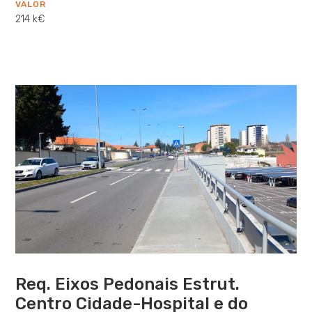
VALOR
214 k€
Req. Eixos Pedonais Estrut.
Centro Cidade-Hospital e do